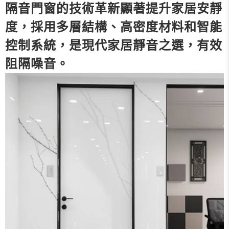
隔音門窗的技術革新顯著提升家居安靜
度，採用多層結構、高密度材料和智能
控制系統，是現代家居靜音之選，有效
阻隔噪音。