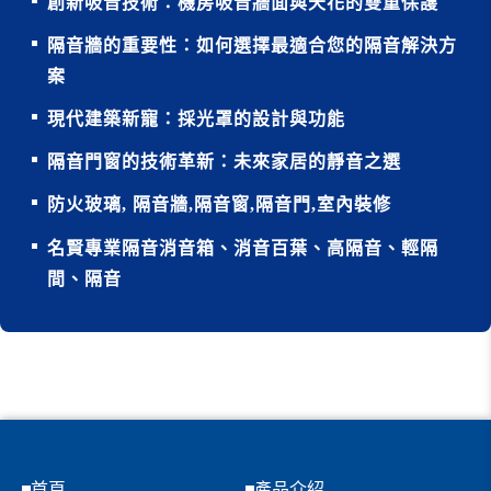
創新吸音技術：機房吸音牆面與天花的雙重保護
隔音牆的重要性：如何選擇最適合您的隔音解決方
案
現代建築新寵：採光罩的設計與功能
隔音門窗的技術革新：未來家居的靜音之選
防火玻璃, 隔音牆,隔音窗,隔音門,室內裝修
名賢專業隔音消音箱、消音百葉、高隔音、輕隔
間、隔音
首頁
產品介紹