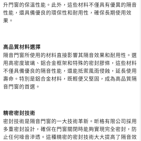
升門窗的保溫性能。此外，這些材料不僅具有優異的隔音
性能，還具備優良的環保性和耐用性，確保長期使用效
果。
高品質材料選擇
隔音門窗所使用的材料直接影響其隔音效果和耐用性。選
用高密度玻璃、鋁合金框架和特殊的密封膠條，這些材料
不僅具備優良的隔音性能，還能抵禦風雨侵蝕，延長使用
壽命。特別是鋁合金材料，既輕便又堅固，成為高品質隔
音門窗的首選。
精密密封技術
密封技術是隔音門窗的一大技術革新。昕格有限公司採用
多重密封設計，確保在門窗關閉時能夠實現完全密封，防
止任何噪音滲透。這種精密的密封技術大大提高了隔音效