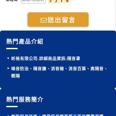
送出留言
熱門產品介紹
昕格有限公司-詳細商品資訊:隔音罩
噪音防治、隔音牆、消音箱、消音百葉、高隔音、
輕隔
熱門服務簡介