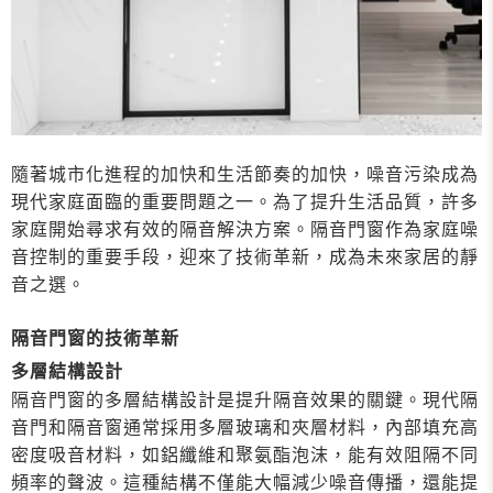
隨著城市化進程的加快和生活節奏的加快，噪音污染成為
現代家庭面臨的重要問題之一。為了提升生活品質，許多
家庭開始尋求有效的隔音解決方案。隔音門窗作為家庭噪
音控制的重要手段，迎來了技術革新，成為未來家居的靜
音之選。
隔音門窗的技術革新
多層結構設計
隔音門窗的多層結構設計是提升隔音效果的關鍵。現代隔
音門和隔音窗通常採用多層玻璃和夾層材料，內部填充高
密度吸音材料，如鋁纖維和聚氨酯泡沫，能有效阻隔不同
頻率的聲波。這種結構不僅能大幅減少噪音傳播，還能提