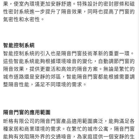
果，使室內環境更加安靜舒適。特殊設計的密封膠條和磁
性密封系統進一步提升了隔音效果，同時也提高了門窗的
氣密性和水密性。
智能控制系統
智能控制系統的引入也是隔音門窗技術革新的重要一環。
這些智能系統能夠根據環境噪音的變化，自動調節門窗的
隔音效果，提供更靈活和高效的隔音方案。無論是繁忙的
城市道路還是安靜的郊區，智能隔音門窗都能根據需要調
整隔音性能，滿足不同環境的需求。
隔音門窗的應用範圍
昕格有限公司的隔音門窗產品適用範圍廣泛，能夠滿足各
種家居和商業環境的需求。在繁忙的城市公寓，隔音門窗
能夠有效阻隔外界的交通噪音，為家庭提供一個安靜的生