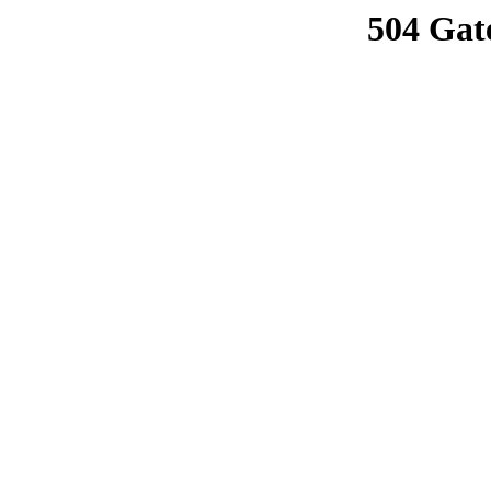
504 Gat