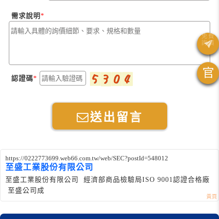
需求說明
官
認證碼
送出留言
https://0222773699.web66.com.tw/web/SEC?postId=548012
至盛工業股份有限公司
至盛工業股份有限公司 經濟部商品檢驗局ISO 9001認證合格廠
至盛公司成