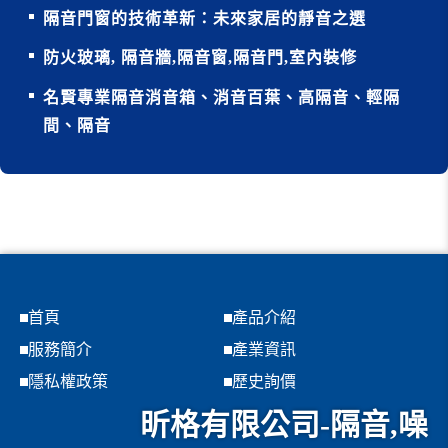
隔音門窗的技術革新：未來家居的靜音之選
防火玻璃, 隔音牆,隔音窗,隔音門,室內裝修
名賢專業隔音消音箱、消音百葉、高隔音、輕隔
間、隔音
首頁
產品介紹
服務簡介
產業資訊
隱私權政策
歷史詢價
昕格有限公司-隔音,噪