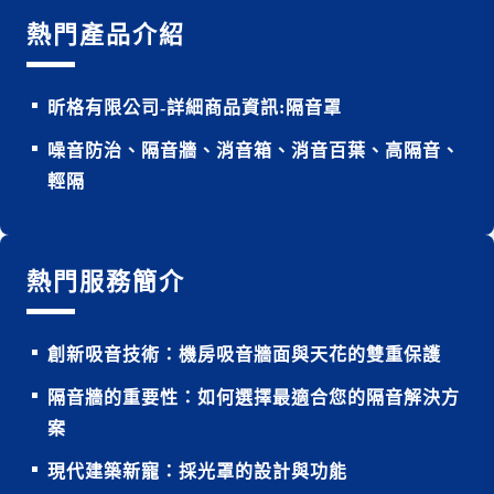
熱門產品介紹
昕格有限公司-詳細商品資訊:隔音罩
噪音防治、隔音牆、消音箱、消音百葉、高隔音、
輕隔
熱門服務簡介
創新吸音技術：機房吸音牆面與天花的雙重保護
隔音牆的重要性：如何選擇最適合您的隔音解決方
案
現代建築新寵：採光罩的設計與功能