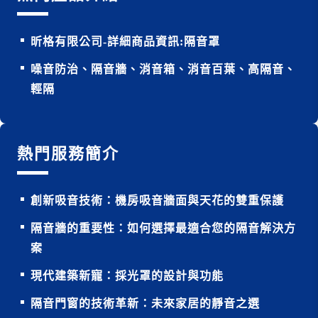
昕格有限公司-詳細商品資訊:隔音罩
噪音防治、隔音牆、消音箱、消音百葉、高隔音、
輕隔
熱門服務簡介
創新吸音技術：機房吸音牆面與天花的雙重保護
隔音牆的重要性：如何選擇最適合您的隔音解決方
案
現代建築新寵：採光罩的設計與功能
隔音門窗的技術革新：未來家居的靜音之選