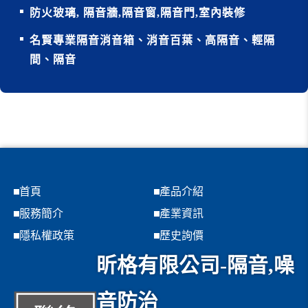
防火玻璃, 隔音牆,隔音窗,隔音門,室內裝修
名賢專業隔音消音箱、消音百葉、高隔音、輕隔
間、隔音
首頁
產品介紹
服務簡介
產業資訊
隱私權政策
歷史詢價
昕格有限公司-隔音,噪
音防治