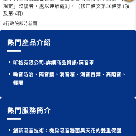
規定」整復者，處以連續處罰。（修正條文第36條第1項
及第6項）
#行政院即時新聞
熱門產品介紹
昕格有限公司-詳細商品資訊:隔音罩
噪音防治、隔音牆、消音箱、消音百葉、高隔音、
輕隔
熱門服務簡介
創新吸音技術：機房吸音牆面與天花的雙重保護