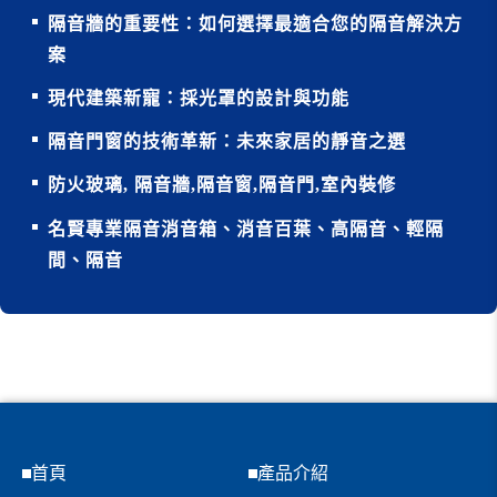
隔音牆的重要性：如何選擇最適合您的隔音解決方
案
現代建築新寵：採光罩的設計與功能
隔音門窗的技術革新：未來家居的靜音之選
防火玻璃, 隔音牆,隔音窗,隔音門,室內裝修
名賢專業隔音消音箱、消音百葉、高隔音、輕隔
間、隔音
首頁
產品介紹