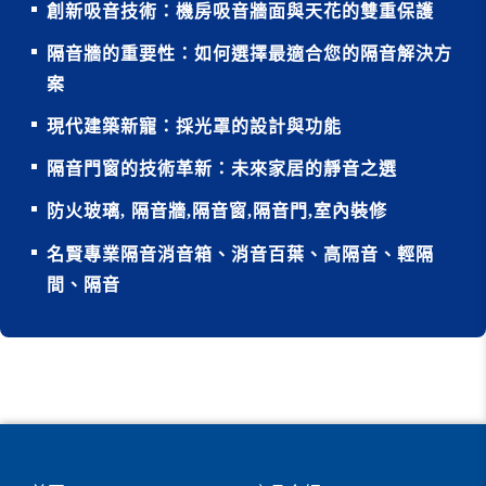
創新吸音技術：機房吸音牆面與天花的雙重保護
隔音牆的重要性：如何選擇最適合您的隔音解決方
案
現代建築新寵：採光罩的設計與功能
隔音門窗的技術革新：未來家居的靜音之選
防火玻璃, 隔音牆,隔音窗,隔音門,室內裝修
名賢專業隔音消音箱、消音百葉、高隔音、輕隔
間、隔音