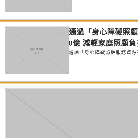
通過「身心障礙照顧
0億 減輕家庭照顧負擔
通過「身心障礙照顧服務資源布建