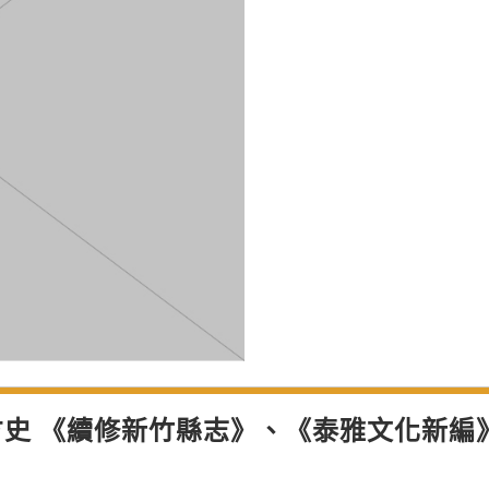
史 《續修新竹縣志》、《泰雅文化新編