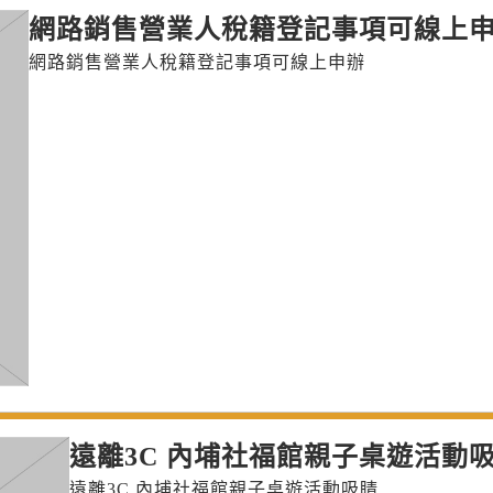
網路銷售營業人稅籍登記事項可線上
網路銷售營業人稅籍登記事項可線上申辦
遠離3C 內埔社福館親子桌遊活動
遠離3C 內埔社福館親子桌遊活動吸睛