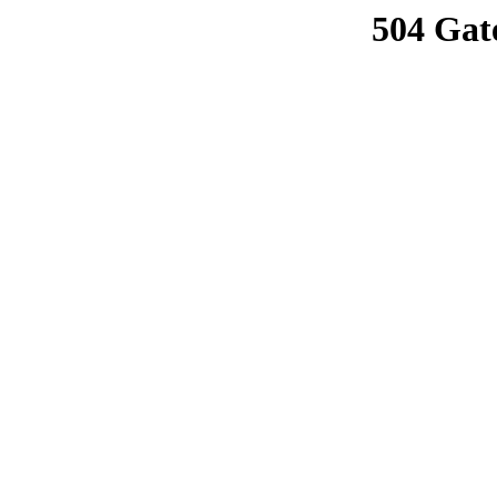
504 Gat